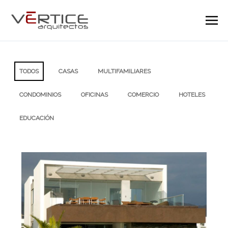
TODOS
CASAS
MULTIFAMILIARES
CONDOMINIOS
OFICINAS
COMERCIO
HOTELES
EDUCACIÓN