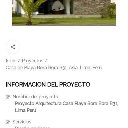
CONTÁCTANOS
(Esc)
Inicio
/
Proyectos
/
Casa de Playa Bora Bora B31, Asia, Lima, Perú
INFORMACION DEL PROYECTO
Nombre del proyecto:
Proyecto Arquitectura Casa Playa Bora Bora B31,
Lima Perú
Servicios