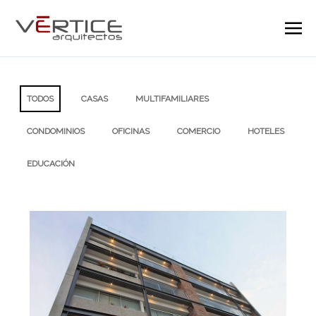
TODOS
CASAS
MULTIFAMILIARES
CONDOMINIOS
OFICINAS
COMERCIO
HOTELES
EDUCACIÓN