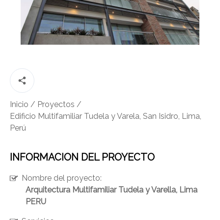
CONTÁCTANOS
(Esc)
Inicio
/
Proyectos
/
Edificio Multifamiliar Tudela y Varela, San Isidro, Lima,
Perú
INFORMACION DEL PROYECTO
Nombre del proyecto:
Arquitectura Multifamiliar Tudela y Varella, Lima
PERU