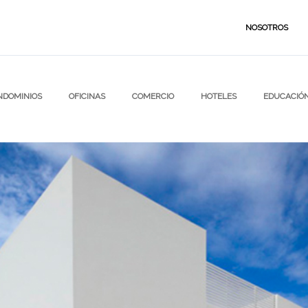
NOSOTROS
NDOMINIOS
OFICINAS
COMERCIO
HOTELES
EDUCACIÓ