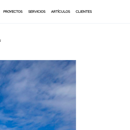
PROYECTOS
SERVICIOS
ARTÍCULOS
CLIENTES
N