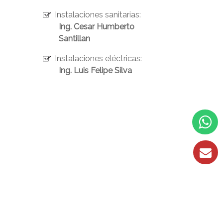
Instalaciones sanitarias:
Ing. Cesar Humberto
Santillan
Instalaciones eléctricas:
Ing. Luis Felipe Silva