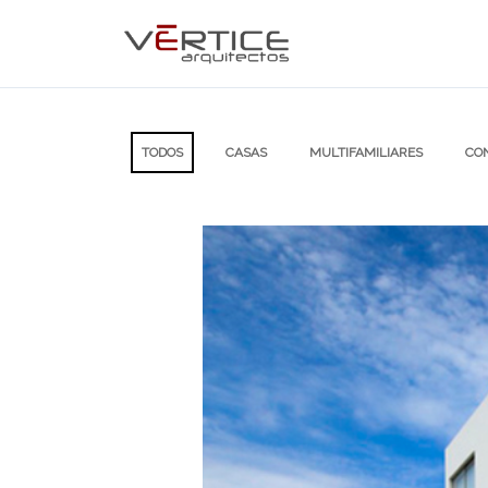
TODOS
CASAS
MULTIFAMILIARES
CO