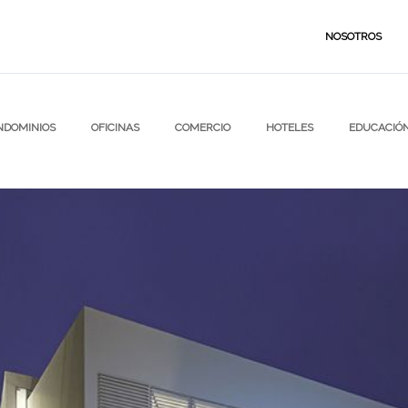
NOSOTROS
NDOMINIOS
OFICINAS
COMERCIO
HOTELES
EDUCACIÓ