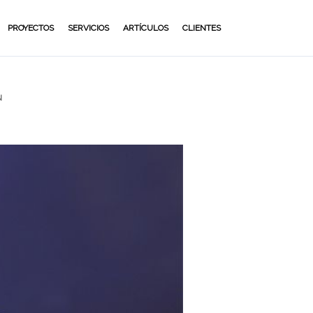
PROYECTOS
SERVICIOS
ARTÍCULOS
CLIENTES
N