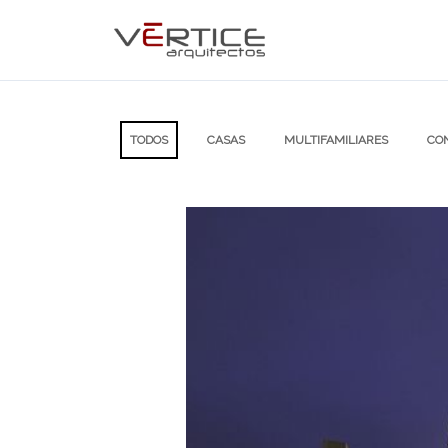
TODOS
CASAS
MULTIFAMILIARES
CO