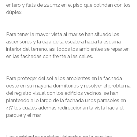
entero y flats de 220m2 en el piso que colindan con los
dúplex.
Para tener la mayor vista al mar se han situado los
ascensores y la caja de la escalera hacia la esquina
interior del terreno, así todos los ambientes se reparten
en las fachadas con frente a las calles.
Para proteger del sol a los ambientes en la fachada
oeste en su mayoría dormitorios y resolver el problema
del registro visual con los edificios vecinos, se han
planteado a lo largo de la fachada unos parasoles en
CONTÁCTANOS
(Esc)
45° los cuales además redireccionan la vista hacia el
parque y el mar.