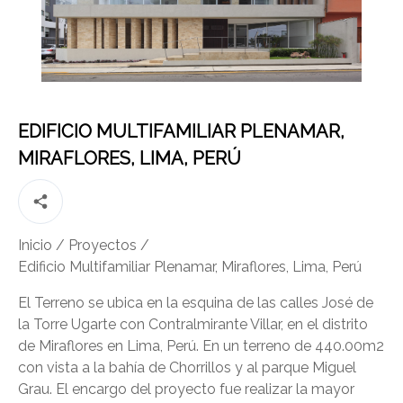
EDIFICIO MULTIFAMILIAR PLENAMAR,
MIRAFLORES, LIMA, PERÚ
Inicio
/
Proyectos
/
Edificio Multifamiliar Plenamar, Miraflores, Lima, Perú
El Terreno se ubica en la esquina de las calles José de
la Torre Ugarte con Contralmirante Villar, en el distrito
de Miraflores en Lima, Perú. En un terreno de 440.00m2
con vista a la bahía de Chorrillos y al parque Miguel
Grau. El encargo del proyecto fue realizar la mayor