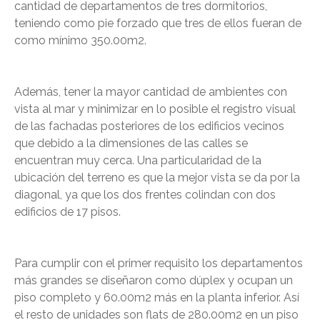
cantidad de departamentos de tres dormitorios,
teniendo como pie forzado que tres de ellos fueran de
como mínimo 350.00m2.
Además, tener la mayor cantidad de ambientes con
vista al mar y minimizar en lo posible el registro visual
de las fachadas posteriores de los edificios vecinos
que debido a la dimensiones de las calles se
encuentran muy cerca. Una particularidad de la
ubicación del terreno es que la mejor vista se da por la
diagonal, ya que los dos frentes colindan con dos
edificios de 17 pisos.
Para cumplir con el primer requisito los departamentos
más grandes se diseñaron como dúplex y ocupan un
piso completo y 60.00m2 más en la planta inferior. Así
el resto de unidades son flats de 280.00m2 en un piso