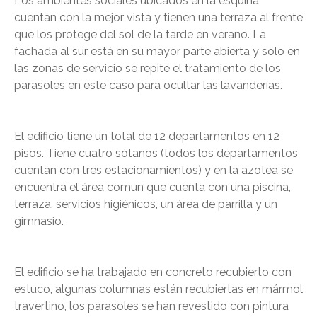
Los ambientes sociales ubicados en la esquina
cuentan con la mejor vista y tienen una terraza al frente
que los protege del sol de la tarde en verano. La
fachada al sur está en su mayor parte abierta y solo en
las zonas de servicio se repite el tratamiento de los
parasoles en este caso para ocultar las lavanderías.
El edificio tiene un total de 12 departamentos en 12
pisos. Tiene cuatro sótanos (todos los departamentos
cuentan con tres estacionamientos) y en la azotea se
encuentra el área común que cuenta con una piscina,
terraza, servicios higiénicos, un área de parrilla y un
gimnasio.
El edificio se ha trabajado en concreto recubierto con
estuco, algunas columnas están recubiertas en mármol
travertino, los parasoles se han revestido con pintura