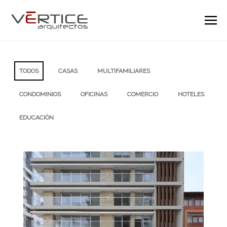
TODOS
CASAS
MULTIFAMILIARES
CONDOMINIOS
OFICINAS
COMERCIO
HOTELES
EDUCACIÓN