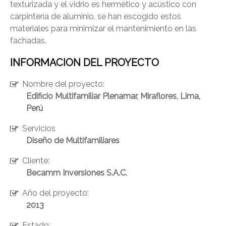
texturizada y el vidrio es hermético y acústico con
ENVIAR
carpintería de aluminio, se han escogido estos
materiales para minimizar el mantenimiento en las
fachadas.
INFORMACION DEL PROYECTO
Nombre del proyecto:
Edificio Multifamiliar Plenamar, Miraflores, Lima,
Perú
Servicios
Diseño de Multifamiliares
Cliente:
Becamm Inversiones S.A.C.
Año del proyecto:
2013
Estado: