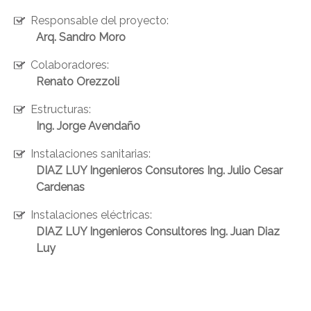
Responsable del proyecto:
Arq. Sandro Moro
Colaboradores:
Renato Orezzoli
Estructuras:
Ing. Jorge Avendaño
Instalaciones sanitarias:
DIAZ LUY Ingenieros Consutores Ing. Julio Cesar
Cardenas
Instalaciones eléctricas:
DIAZ LUY Ingenieros Consultores Ing. Juan Diaz
Luy