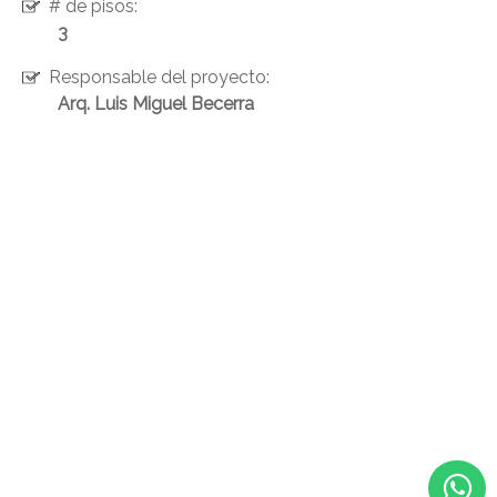
# de pisos:
3
Responsable del proyecto:
Arq. Luis Miguel Becerra