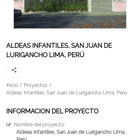
ALDEAS INFANTILES, SAN JUAN DE
LURIGANCHO LIMA, PERÚ
CONTÁCTANOS
(Esc)
Inicio
/
Proyectos
/
Aldeas Infantiles, San Juan de Lurigancho Lima, Perú
INFORMACION DEL PROYECTO
Nombre del proyecto:
Aldeas Infantiles, San Juan de Lurigancho Lima,
Perú