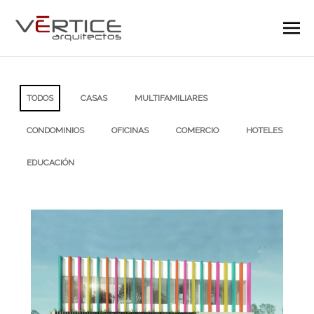
TODOS
CASAS
MULTIFAMILIARES
CONDOMINIOS
OFICINAS
COMERCIO
HOTELES
EDUCACIÓN