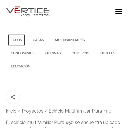
TODOS
CASAS
MULTIFAMILIARES
CONDOMINIOS
OFICINAS
COMERCIO
HOTELES
EDUCACIÓN
Inicio
/
Proyectos
/
Edificio Multifamiliar Piura 450
El edificio multifamiliar Piura 450 se encuentra ubicado