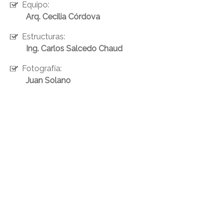
Equipo:
Arq. Cecilia Córdova
Estructuras:
Ing. Carlos Salcedo Chaud
Fotografía:
Juan Solano