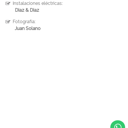
Instalaciones eléctricas:
Diaz & Diaz
Fotografía:
Juan Solano