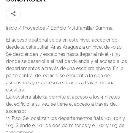
Inicio
/
Proyectos
/
Edificio Multifamiliar Summa
El acceso peatonal se da en este nivel, accediendo
desde la calle Julian Arias Araguez a un nivel de -0.10.
Se descienden 7 escalones hasta llegar al nivel -1.35
donde se desarrolla el hall de vivienda y el acceso a los
departamentos a través de una escalera abierta. En la
parte central del edificio se encuentra la caja de
ascensores y el acceso a sótanos a través de una
escalera.
La escalera abierta permite el acceso a los 4 niveles
del edificio, a su vez se tiene el acceso a través del
ascensor.
1º Piso: Se localizan los departamentos flats 101, 102 y
103. Siendo el 101 de dos dormitorios y el 102 y 103 de
3 domitorios.