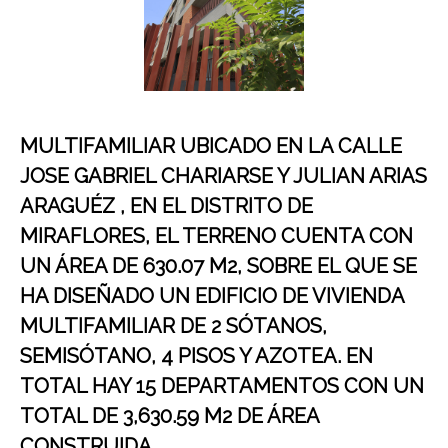
MULTIFAMILIAR UBICADO EN LA CALLE
JOSE GABRIEL CHARIARSE Y JULIAN ARIAS
ARAGUÉZ , EN EL DISTRITO DE
MIRAFLORES, EL TERRENO CUENTA CON
UN ÁREA DE 630.07 M2, SOBRE EL QUE SE
HA DISEÑADO UN EDIFICIO DE VIVIENDA
MULTIFAMILIAR DE 2 SÓTANOS,
SEMISÓTANO, 4 PISOS Y AZOTEA. EN
TOTAL HAY 15 DEPARTAMENTOS CON UN
TOTAL DE 3,630.59 M2 DE ÁREA
CONSTRUIDA.