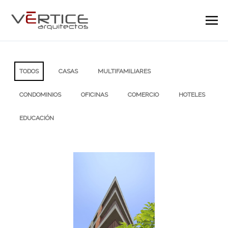
TODOS
CASAS
MULTIFAMILIARES
CONDOMINIOS
OFICINAS
COMERCIO
HOTELES
EDUCACIÓN