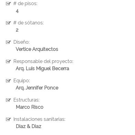
# de pisos:
4
# de sótanos:
2
Diseño:
Vertice Arquitectos
Responsable del proyecto:
Arq. Luis Miguel Becerra
Equipo:
Arq. Jennifer Ponce
Estructuras:
Marco Risco
Instalaciones sanitarias:
Diaz & Diaz